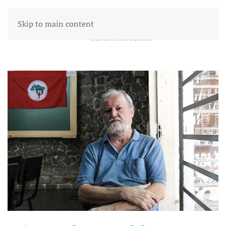
Skip to main content