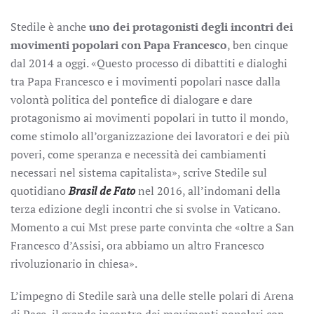
Stedile è anche
uno dei protagonisti degli incontri dei
movimenti popolari con Papa Francesco
, ben cinque
dal 2014 a oggi. «Questo processo di dibattiti e dialoghi
tra Papa Francesco e i movimenti popolari nasce dalla
volontà politica del pontefice di dialogare e dare
protagonismo ai movimenti popolari in tutto il mondo,
come stimolo all’organizzazione dei lavoratori e dei più
poveri, come speranza e necessità dei cambiamenti
necessari nel sistema capitalista», scrive Stedile sul
quotidiano
Brasil de Fato
nel 2016, all’indomani della
terza edizione degli incontri che si svolse in Vaticano.
Momento a cui Mst prese parte convinta che «oltre a San
Francesco d’Assisi, ora abbiamo un altro Francesco
rivoluzionario in chiesa».
L’impegno di Stedile sarà una delle stelle polari di Arena